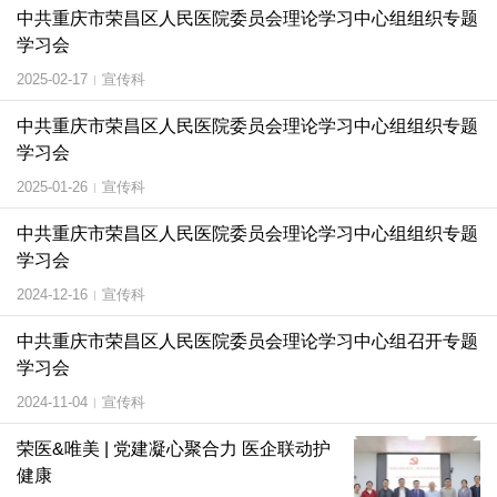
中共重庆市荣昌区人民医院委员会理论学习中心组组织专题
学习会
2025-02-17
宣传科
|
中共重庆市荣昌区人民医院委员会理论学习中心组组织专题
学习会
2025-01-26
宣传科
|
中共重庆市荣昌区人民医院委员会理论学习中心组组织专题
学习会
2024-12-16
宣传科
|
中共重庆市荣昌区人民医院委员会理论学习中心组召开专题
学习会
2024-11-04
宣传科
|
荣医&唯美 | 党建凝心聚合力 医企联动护
健康