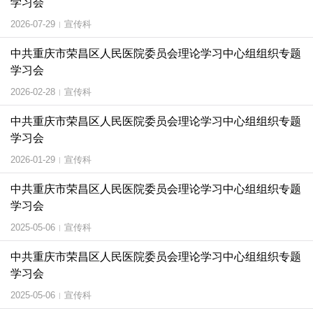
学习会
2026-07-29
宣传科
|
中共重庆市荣昌区人民医院委员会理论学习中心组组织专题
学习会
2026-02-28
宣传科
|
中共重庆市荣昌区人民医院委员会理论学习中心组组织专题
学习会
2026-01-29
宣传科
|
中共重庆市荣昌区人民医院委员会理论学习中心组组织专题
学习会
2025-05-06
宣传科
|
中共重庆市荣昌区人民医院委员会理论学习中心组组织专题
学习会
2025-05-06
宣传科
|