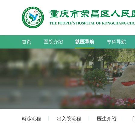
首页
医院介绍
就医导航
专科导航
就诊流程
出入院流程
医生介绍