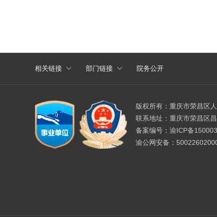
相关链接
部门链接
院务公开
版权所有：
重庆市荣昌区人
联系地址：
重庆市荣昌区昌
备案编号：
渝ICP备150003
渝公网安备：
5002260200