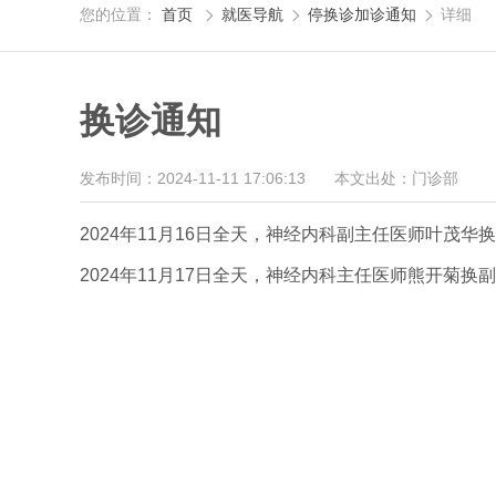
您的位置：
首页
就医导航
停换诊加诊通知
详细



换诊通知
发布时间：2024-11-11 17:06:13
本文出处：门诊部
2024年11月16日全天，神经内科副主任医师叶茂华
2024年11月17日全天，神经内科主任医师熊开菊换