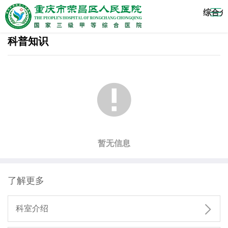
综合介
科普知识

暂无信息
了解更多

科室介绍